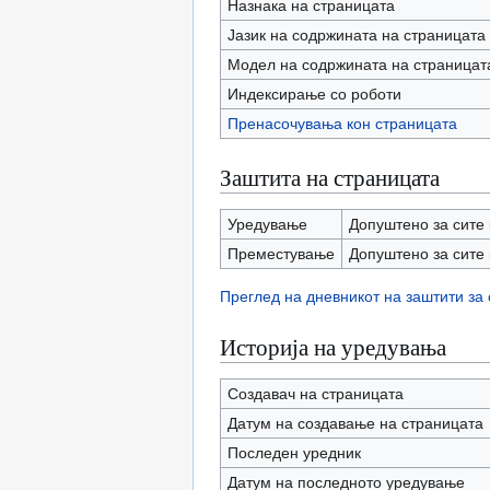
Назнака на страницата
Јазик на содржината на страницата
Модел на содржината на страницат
Индексирање со роботи
Пренасочувања кон страницата
Заштита на страницата
Уредување
Допуштено за сите 
Преместување
Допуштено за сите 
Преглед на дневникот на заштити за
Историја на уредувања
Создавач на страницата
Датум на создавање на страницата
Последен уредник
Датум на последното уредување