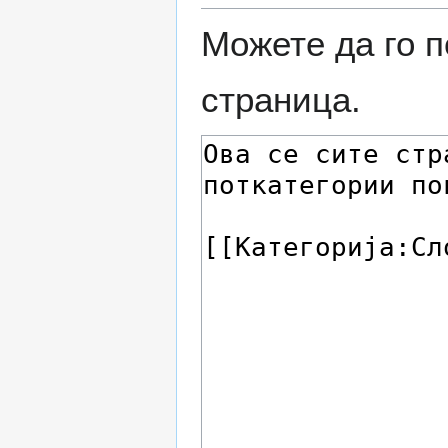
Можете да го п
страница.