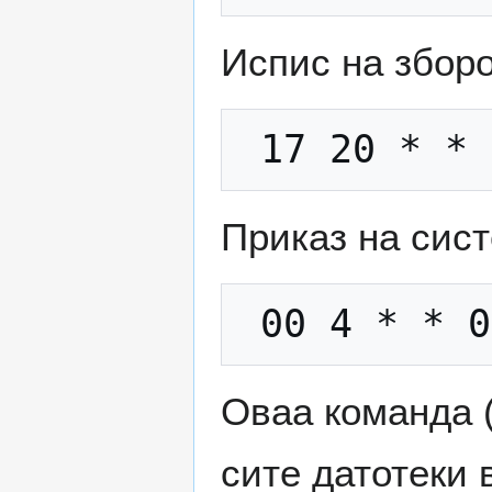
Испис на зборот
Приказ на сист
Оваа команда 
сите датотеки 